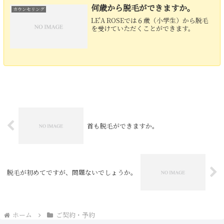
何歳から脱毛ができますか。
カウンセリング
LE'A ROSEでは６歳（小学生）から脱毛
を受けていただくことができます。
首も脱毛ができますか。
脱毛が初めてですが、問題ないでしょうか。
ホーム
ご契約・予約