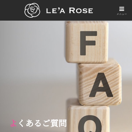
メニュー
よくあるご質問