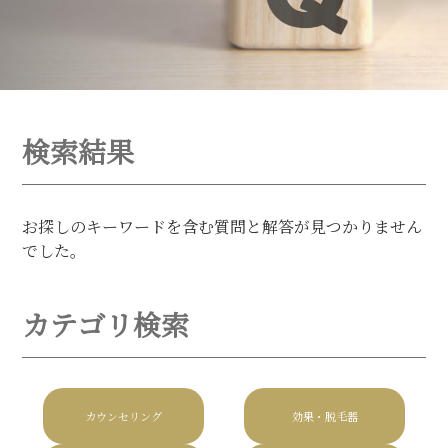
検索結果
お探しのキーワードを含む質問と解答が見つかりません
でした。
カテゴリ検索
カウンセリング
効果・脱毛器