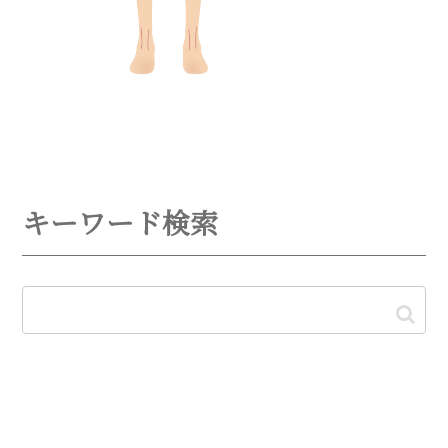
キーワード検索