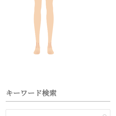
キーワード検索