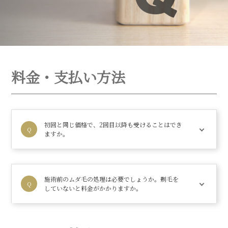
料金・支払い方法
初回と同じ価格で、2回目以降も受けることはでき
ますか。
施術前のムダ毛の処理は必要でしょうか。剃毛を
していないと料金がかかりますか。