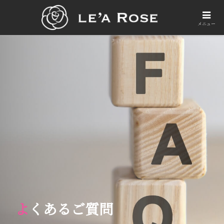
メニュー
よくあるご質問